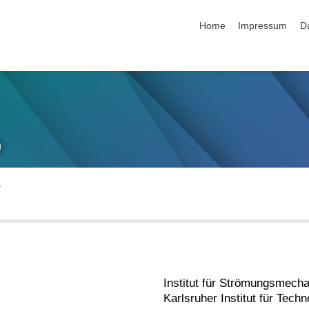
Navigation überspringen
Home
Impressum
D
)
Institut für Strömungsmecha
Karlsruher Institut für Techn