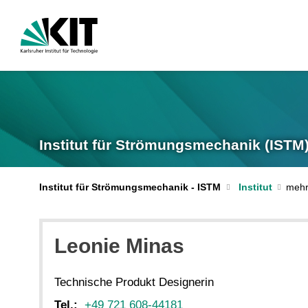
Institut für Strömungsmechanik (ISTM
Institut für Strömungsmechanik - ISTM
Institut
Leonie Minas
Technische Produkt Designerin
Tel.:
+49 721 608-44181